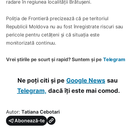
radare în regiunea localității Brătușeni.
Poliția de Frontieră precizează că pe teritoriul
Republicii Moldova nu au fost înregistrate riscuri sau
pericole pentru cetățeni și că situația este
monitorizată continuu.
Vrei știrile pe scurt și rapid? Suntem și pe
Telegram
Ne poți citi și pe
Google News
sau
Telegram,
dacă îți este mai comod.
Autor:
Tatiana Cebotari
Abonează-te