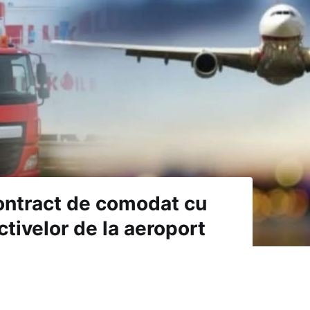
contract de comodat cu
ctivelor de la aeroport