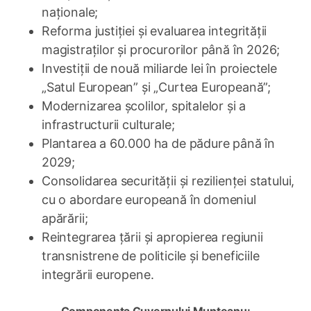
naționale;
Reforma justiției și evaluarea integrității
magistraților și procurorilor până în 2026;
Investiții de nouă miliarde lei în proiectele
„Satul European” și „Curtea Europeană”;
Modernizarea școlilor, spitalelor și a
infrastructurii culturale;
Plantarea a 60.000 ha de pădure până în
2029;
Consolidarea securității și rezilienței statului,
cu o abordare europeană în domeniul
apărării;
Reintegrarea țării și apropierea regiunii
transnistrene de politicile și beneficiile
integrării europene.