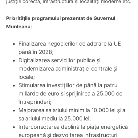
justiție corectă, infrastructură și localități moderne etc.
Prioritățile programului prezentat de Guvernul
Munteanu:
Finalizarea negocierilor de aderare la UE
până în 2028;
Digitalizarea serviciilor publice și
modernizarea administrației centrale și
locale;
Stimularea investițiilor de până la patru
miliarde de euro și sprijinirea a 25.000 de
întreprinderi;
Majorarea salariului minim la 10.000 lei și a
salariului mediu la 25.000 lei;
Interconectarea deplină la piața energetică
europeană și dezvoltarea infrastructurii