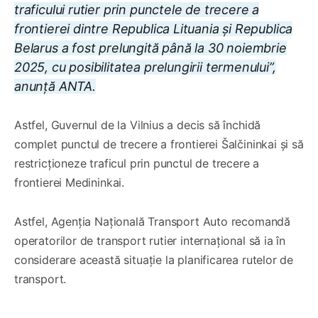
traficului rutier prin punctele de trecere a
frontierei dintre Republica Lituania și Republica
Belarus a fost prelungită până la 30 noiembrie
2025, cu posibilitatea prelungirii termenului”,
anunță ANTA.
Astfel, Guvernul de la Vilnius a decis să închidă
complet punctul de trecere a frontierei Šalčininkai și să
restricționeze traficul prin punctul de trecere a
frontierei Medininkai.
Astfel, Agenția Națională Transport Auto recomandă
operatorilor de transport rutier internațional să ia în
considerare această situație la planificarea rutelor de
transport.