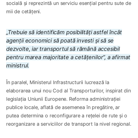
socială și reprezintă un serviciu esențial pentru sute de
mii de cetățeni.
„Trebuie să identificăm posibilități astfel încât
agenții economici să poată investi și să se
dezvolte, iar transportul să rămână accesibil
pentru marea majoritate a cetățenilor”, a afirmat
ministrul.
În paralel, Ministerul Infrastructurii lucrează la
elaborarea unui nou Cod al Transporturilor, inspirat din
legislația Uniunii Europene. Reforma administrației
publice locale, aflată de asemenea în pregătire, ar
putea determina o reconfigurare a rețelei de rute și o
reorganizare a serviciilor de transport la nivel regional.