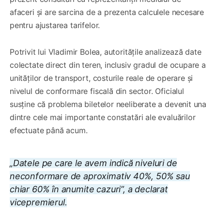
afaceri și are sarcina de a prezenta calculele necesare
pentru ajustarea tarifelor.
Potrivit lui Vladimir Bolea, autoritățile analizează date
colectate direct din teren, inclusiv gradul de ocupare a
unităților de transport, costurile reale de operare și
nivelul de conformare fiscală din sector. Oficialul
susține că problema biletelor neeliberate a devenit una
dintre cele mai importante constatări ale evaluărilor
efectuate până acum.
„Datele pe care le avem indică niveluri de
neconformare de aproximativ 40%, 50% sau
chiar 60% în anumite cazuri”, a declarat
vicepremierul.