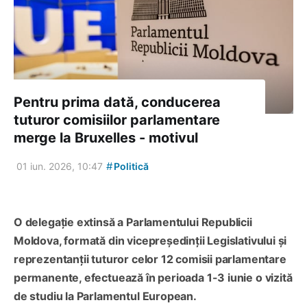
Pentru prima dată, conducerea
tuturor comisiilor parlamentare
merge la Bruxelles - motivul
#
01 iun. 2026, 10:47
Politică
O delegație extinsă a Parlamentului Republicii
Moldova, formată din vicepreședinții Legislativului și
reprezentanții tuturor celor 12 comisii parlamentare
permanente, efectuează în perioada 1-3 iunie o vizită
de studiu la Parlamentul European.