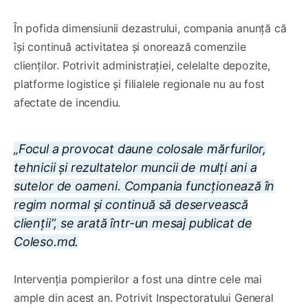
În pofida dimensiunii dezastrului, compania anunță că
își continuă activitatea și onorează comenzile
clienților. Potrivit administrației, celelalte depozite,
platforme logistice și filialele regionale nu au fost
afectate de incendiu.
„Focul a provocat daune colosale mărfurilor,
tehnicii și rezultatelor muncii de mulți ani a
sutelor de oameni. Compania funcționează în
regim normal și continuă să deservească
clienții”, se arată într-un mesaj publicat de
Coleso.md.
Intervenția pompierilor a fost una dintre cele mai
ample din acest an. Potrivit Inspectoratului General