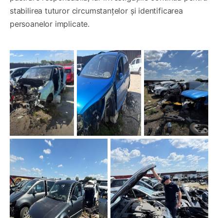
stabilirea tuturor circumstanțelor și identificarea
persoanelor implicate.