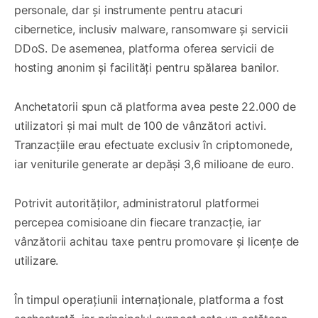
personale, dar și instrumente pentru atacuri
cibernetice, inclusiv malware, ransomware și servicii
DDoS. De asemenea, platforma oferea servicii de
hosting anonim și facilități pentru spălarea banilor.
Anchetatorii spun că platforma avea peste 22.000 de
utilizatori și mai mult de 100 de vânzători activi.
Tranzacțiile erau efectuate exclusiv în criptomonede,
iar veniturile generate ar depăși 3,6 milioane de euro.
Potrivit autorităților, administratorul platformei
percepea comisioane din fiecare tranzacție, iar
vânzătorii achitau taxe pentru promovare și licențe de
utilizare.
În timpul operațiunii internaționale, platforma a fost