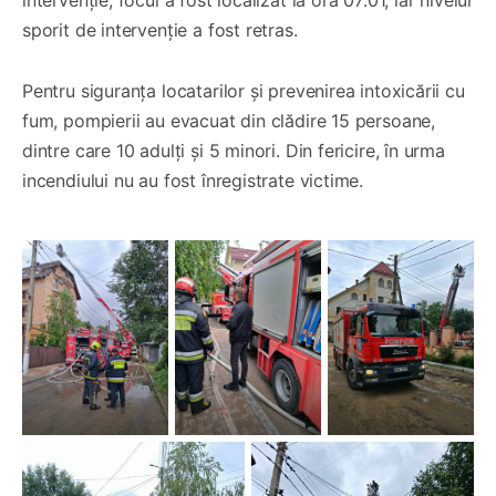
sporit de intervenție a fost retras.
Pentru siguranța locatarilor și prevenirea intoxicării cu
fum, pompierii au evacuat din clădire 15 persoane,
dintre care 10 adulți și 5 minori. Din fericire, în urma
incendiului nu au fost înregistrate victime.