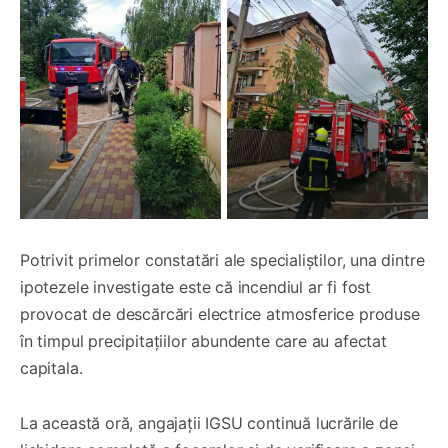
Potrivit primelor constatări ale specialiștilor, una dintre
ipotezele investigate este că incendiul ar fi fost
provocat de descărcări electrice atmosferice produse
în timpul precipitațiilor abundente care au afectat
capitala.
La această oră, angajații IGSU continuă lucrările de