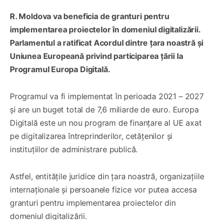
R. Moldova va beneficia de granturi pentru
implementarea proiectelor în domeniul digitalizării.
Parlamentul a ratificat Acordul dintre țara noastră și
Uniunea Europeană privind participarea țării la
Programul Europa Digitală.
Programul va fi implementat în perioada 2021 – 2027
și are un buget total de 7,6 miliarde de euro. Europa
Digitală este un nou program de finanțare al UE axat
pe digitalizarea întreprinderilor, cetățenilor și
instituțiilor de administrare publică.
Astfel, entitățile juridice din țara noastră, organizațiile
internaționale și persoanele fizice vor putea accesa
granturi pentru implementarea proiectelor din
domeniul digitalizării.