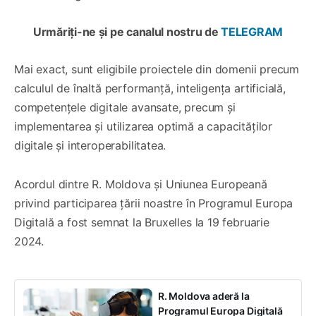
Urmăriți-ne și pe canalul nostru de
TELEGRAM
Mai exact, sunt eligibile proiectele din domenii precum
calculul de înaltă performanță, inteligența artificială,
competențele digitale avansate, precum și
implementarea și utilizarea optimă a capacităților
digitale și interoperabilitatea.
Acordul dintre R. Moldova și Uniunea Europeană
privind participarea țării noastre în Programul Europa
Digitală a fost semnat la Bruxelles la 19 februarie
2024.
R. Moldova aderă la
Programul Europa Digitală