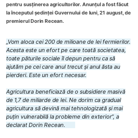
pentru susținerea agricultorilor. Anunțul a fost făcut
la începutul ședinței Guvernului de luni, 21 august, de
premierul Dorin Recean.
„Vom aloca cei 200 de milioane de lei fermierilor.
Acesta este un efort pe care toată societatea,
toate păturile sociale îl depun pentru ca să
ajutăm pe cei care anul trecut și anul ăsta au
pierderi. Este un efort necesar.
Agricultura beneficiază de o subsidiere masivă
de 1,7 de miliarde de lei. Ne dorim ca gradual
agricultura să devină mai tehnologizată și mai
puțin vulnerabilă la probleme din exterior”, a
declarat Dorin Recean.