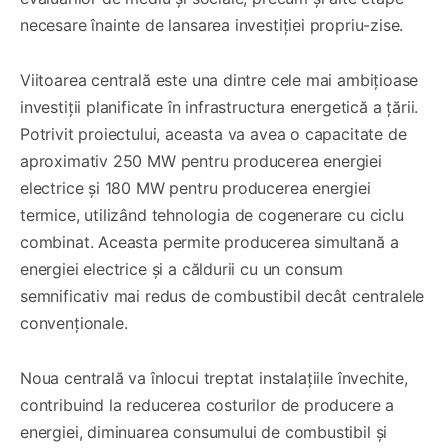
necesare înainte de lansarea investiției propriu-zise.
Viitoarea centrală este una dintre cele mai ambițioase
investiții planificate în infrastructura energetică a țării.
Potrivit proiectului, aceasta va avea o capacitate de
aproximativ 250 MW pentru producerea energiei
electrice și 180 MW pentru producerea energiei
termice, utilizând tehnologia de cogenerare cu ciclu
combinat. Aceasta permite producerea simultană a
energiei electrice și a căldurii cu un consum
semnificativ mai redus de combustibil decât centralele
convenționale.
Noua centrală va înlocui treptat instalațiile învechite,
contribuind la reducerea costurilor de producere a
energiei, diminuarea consumului de combustibil și