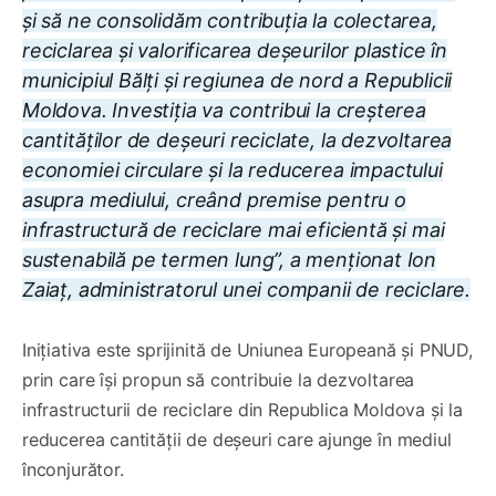
și să ne consolidăm contribuția la colectarea,
reciclarea și valorificarea deșeurilor plastice în
municipiul Bălți și regiunea de nord a Republicii
Moldova. Investiția va contribui la creșterea
cantităților de deșeuri reciclate, la dezvoltarea
economiei circulare și la reducerea impactului
asupra mediului, creând premise pentru o
infrastructură de reciclare mai eficientă și mai
sustenabilă pe termen lung”, a menționat Ion
Zaiaț, administratorul unei companii de reciclare.
Inițiativa este sprijinită de Uniunea Europeană și PNUD,
prin care își propun să contribuie la dezvoltarea
infrastructurii de reciclare din Republica Moldova și la
reducerea cantității de deșeuri care ajunge în mediul
înconjurător.