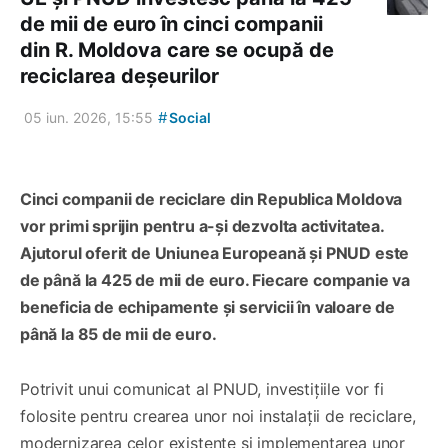
de mii de euro în cinci companii
din R. Moldova care se ocupă de
reciclarea deșeurilor
#
05 iun. 2026, 15:55
Social
Cinci companii de reciclare din Republica Moldova
vor primi sprijin pentru a-și dezvolta activitatea.
Ajutorul oferit de Uniunea Europeană și PNUD este
de până la 425 de mii de euro. Fiecare companie va
beneficia de echipamente și servicii în valoare de
până la 85 de mii de euro.
Potrivit unui comunicat al PNUD, investițiile vor fi
folosite pentru crearea unor noi instalații de reciclare,
modernizarea celor existente și implementarea unor