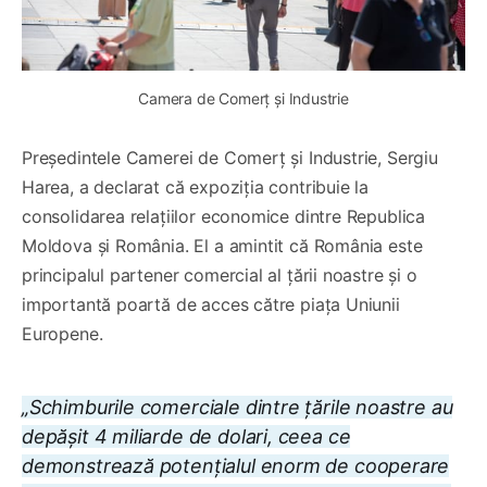
Camera de Comerț și Industrie
Președintele Camerei de Comerț și Industrie, Sergiu
Harea, a declarat că expoziția contribuie la
consolidarea relațiilor economice dintre Republica
Moldova și România. El a amintit că România este
principalul partener comercial al țării noastre și o
importantă poartă de acces către piața Uniunii
Europene.
„Schimburile comerciale dintre țările noastre au
depășit 4 miliarde de dolari, ceea ce
demonstrează potențialul enorm de cooperare