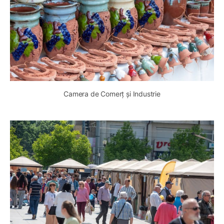
Camera de Comerț și Industrie