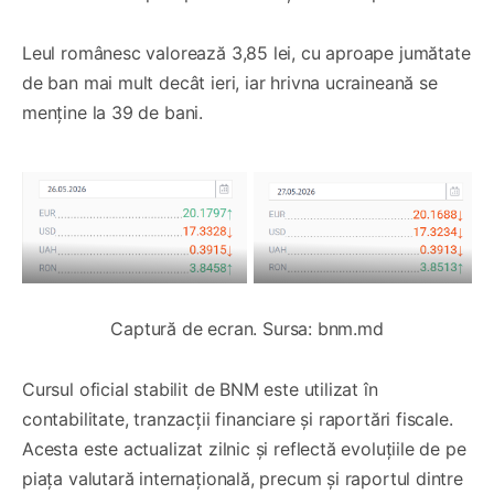
Leul românesc valorează 3,85 lei, cu aproape jumătate
de ban mai mult decât ieri, iar hrivna ucraineană se
menține la 39 de bani.
Captură de ecran. Sursa: bnm.md
Cursul oficial stabilit de BNM este utilizat în
contabilitate, tranzacții financiare și raportări fiscale.
Acesta este actualizat zilnic și reflectă evoluțiile de pe
piața valutară internațională, precum și raportul dintre