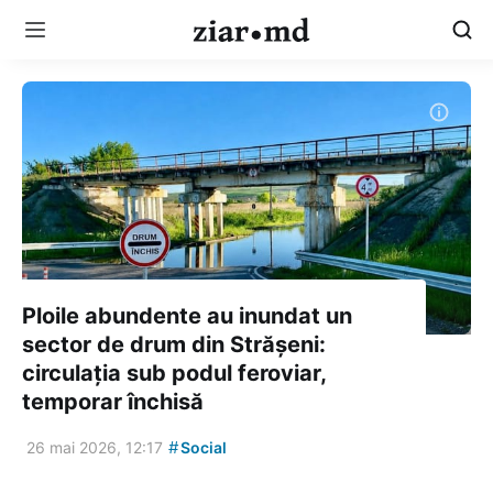
Ploile abundente au inundat un
sector de drum din Strășeni:
circulația sub podul feroviar,
temporar închisă
#
26 mai 2026, 12:17
Social