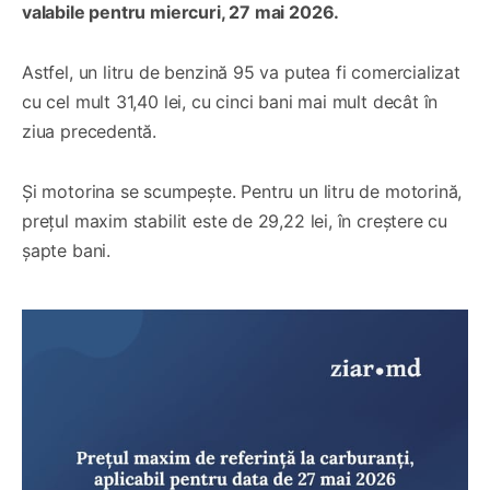
valabile pentru miercuri, 27 mai 2026.
Astfel, un litru de benzină 95 va putea fi comercializat
cu cel mult 31,40 lei, cu cinci bani mai mult decât în
ziua precedentă.
Și motorina se scumpește. Pentru un litru de motorină,
prețul maxim stabilit este de 29,22 lei, în creștere cu
șapte bani.