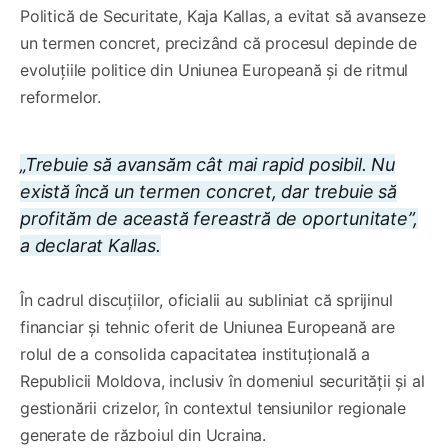
Politică de Securitate, Kaja Kallas, a evitat să avanseze
un termen concret, precizând că procesul depinde de
evoluțiile politice din Uniunea Europeană și de ritmul
reformelor.
„Trebuie să avansăm cât mai rapid posibil. Nu
există încă un termen concret, dar trebuie să
profităm de această fereastră de oportunitate”,
a declarat Kallas.
În cadrul discuțiilor, oficialii au subliniat că sprijinul
financiar și tehnic oferit de Uniunea Europeană are
rolul de a consolida capacitatea instituțională a
Republicii Moldova, inclusiv în domeniul securității și al
gestionării crizelor, în contextul tensiunilor regionale
generate de războiul din Ucraina.