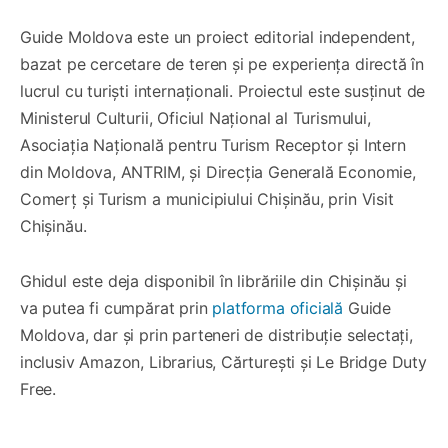
Guide Moldova este un proiect editorial independent,
bazat pe cercetare de teren și pe experiența directă în
lucrul cu turiști internaționali. Proiectul este susținut de
Ministerul Culturii, Oficiul Național al Turismului,
Asociația Națională pentru Turism Receptor și Intern
din Moldova, ANTRIM, și Direcția Generală Economie,
Comerț și Turism a municipiului Chișinău, prin Visit
Chișinău.
Ghidul este deja disponibil în librăriile din Chișinău și
va putea fi cumpărat prin
platforma oficială
Guide
Moldova, dar și prin parteneri de distribuție selectați,
inclusiv Amazon, Librarius, Cărturești și Le Bridge Duty
Free.