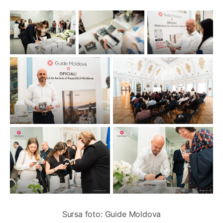
Sursa foto: Guide Moldova