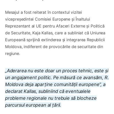
Mesajul a fost reiterat în contextul vizitei
vicepreședintei Comisiei Europene și Înaltului
Reprezentant al UE pentru Afaceri Externe și Politică
de Securitate, Kaja Kallas, care a subliniat că Uniunea
Europeană sprijină extinderea și integrarea Republicii
Moldova, indiferent de provocările de securitate din
regiune.
„Aderarea nu este doar un proces tehnic, este și
un angajament politic. Pe măsură ce avansăm, R.
Moldova deja aparține comunității europene”, a
declarat Kallas, subliniind că eventualele
probleme regionale nu trebuie să blocheze
parcursul european al țării.