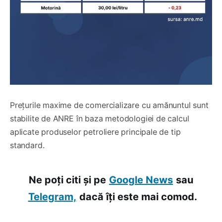
Prețurile maxime de comercializare cu amănuntul sunt
stabilite de ANRE în baza metodologiei de calcul
aplicate produselor petroliere principale de tip
standard.
Ne poți citi și pe
Google News
sau
Telegram,
dacă îți este mai comod.