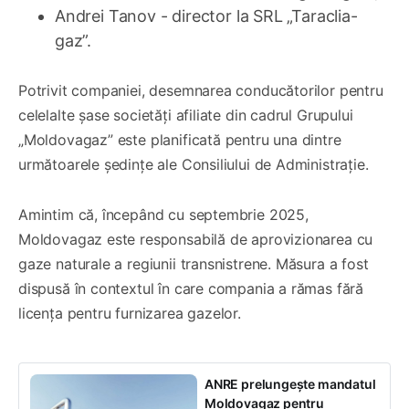
Andrei Tanov - director la SRL „Taraclia-
gaz”.
Potrivit companiei, desemnarea conducătorilor pentru
celelalte șase societăți afiliate din cadrul Grupului
„Moldovagaz” este planificată pentru una dintre
următoarele ședințe ale Consiliului de Administrație.
Amintim că, începând cu septembrie 2025,
Moldovagaz este responsabilă de aprovizionarea cu
gaze naturale a regiunii transnistrene. Măsura a fost
dispusă în contextul în care compania a rămas fără
licența pentru furnizarea gazelor.
ANRE prelungește mandatul
Moldovagaz pentru