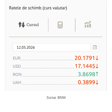
Sursa: BNM