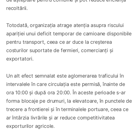
recoltării.
Totodată, organizația atrage atenția asupra riscului
apariției unui deficit temporar de camioane disponibile
pentru transport, ceea ce ar duce la creșterea
costurilor suportate de fermieri, comercianți și
exportatori.
Un alt efect semnalat este aglomerarea traficului în
intervalele în care circulația este permisă, înainte de
ora 10:00 și după ora 20:00. În aceste perioade s-ar
forma blocaje pe drumuri, la elevatoare, în punctele de
trecere a frontierei și în terminalele portuare, ceea ce
ar întârzia livrările și ar reduce competitivitatea
exporturilor agricole.