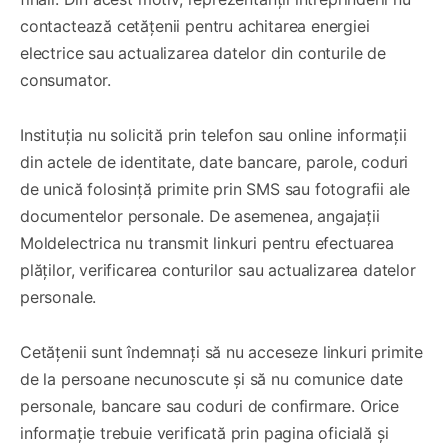
contactează cetățenii pentru achitarea energiei
electrice sau actualizarea datelor din conturile de
consumator.
Instituția nu solicită prin telefon sau online informații
din actele de identitate, date bancare, parole, coduri
de unică folosință primite prin SMS sau fotografii ale
documentelor personale. De asemenea, angajații
Moldelectrica nu transmit linkuri pentru efectuarea
plăților, verificarea conturilor sau actualizarea datelor
personale.
Cetățenii sunt îndemnați să nu acceseze linkuri primite
de la persoane necunoscute și să nu comunice date
personale, bancare sau coduri de confirmare. Orice
informație trebuie verificată prin pagina oficială și