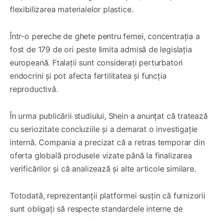
flexibilizarea materialelor plastice.
Într-o pereche de ghete pentru femei, concentrația a
fost de 179 de ori peste limita admisă de legislația
europeană. Ftalații sunt considerați perturbatori
endocrini și pot afecta fertilitatea și funcția
reproductivă.
În urma publicării studiului, Shein a anunțat că tratează
cu seriozitate concluziile și a demarat o investigație
internă. Compania a precizat că a retras temporar din
oferta globală produsele vizate până la finalizarea
verificărilor și că analizează și alte articole similare.
Totodată, reprezentanții platformei susțin că furnizorii
sunt obligați să respecte standardele interne de