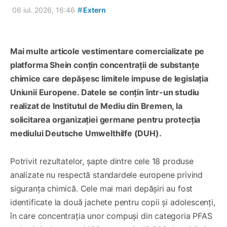
#
06 iul. 2026, 16:46
Extern
Mai multe articole vestimentare comercializate pe
platforma Shein conțin concentrații de substanțe
chimice care depășesc limitele impuse de legislația
Uniunii Europene. Datele se conțin într-un studiu
realizat de Institutul de Mediu din Bremen, la
solicitarea organizației germane pentru protecția
mediului Deutsche Umwelthilfe (DUH).
Potrivit rezultatelor, șapte dintre cele 18 produse
analizate nu respectă standardele europene privind
siguranța chimică. Cele mai mari depășiri au fost
identificate la două jachete pentru copii și adolescenți,
în care concentrația unor compuși din categoria PFAS