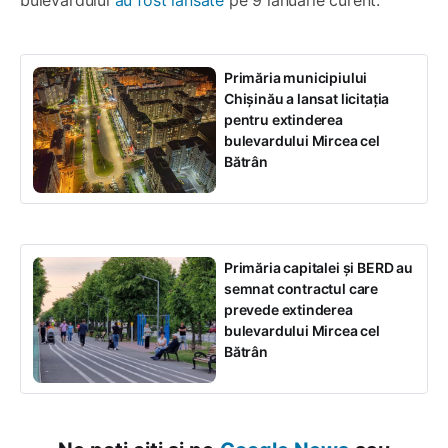
Primăria municipiului
Chișinău a lansat licitația
pentru extinderea
bulevardului Mircea cel
Bătrân
Primăria capitalei și BERD au
semnat contractul care
prevede extinderea
bulevardului Mircea cel
Bătrân