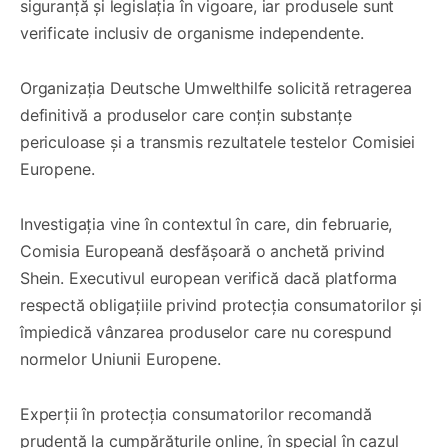
siguranță și legislația în vigoare, iar produsele sunt
verificate inclusiv de organisme independente.
Organizația Deutsche Umwelthilfe solicită retragerea
definitivă a produselor care conțin substanțe
periculoase și a transmis rezultatele testelor Comisiei
Europene.
Investigația vine în contextul în care, din februarie,
Comisia Europeană desfășoară o anchetă privind
Shein. Executivul european verifică dacă platforma
respectă obligațiile privind protecția consumatorilor și
împiedică vânzarea produselor care nu corespund
normelor Uniunii Europene.
Experții în protecția consumatorilor recomandă
prudență la cumpărăturile online, în special în cazul