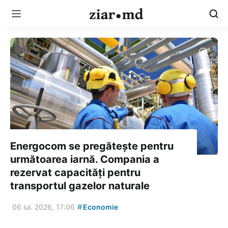
Energocom se pregătește pentru
următoarea iarnă. Compania a
rezervat capacități pentru
transportul gazelor naturale
#
06 iul. 2026, 17:06
Economie