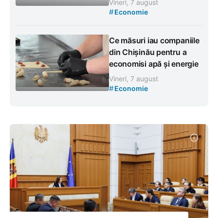
Vineri, 7 august
#
Economie
Ce măsuri iau companiile
din Chișinău pentru a
economisi apă și energie
Vineri, 7 august
#
Economie