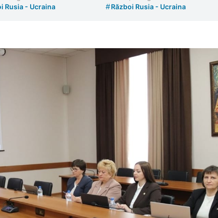
#
i Rusia - Ucraina
Război Rusia - Ucraina