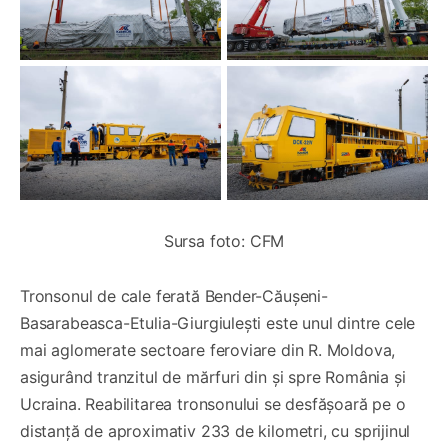
Sursa foto: CFM
Tronsonul de cale ferată Bender-Căușeni-
Basarabeasca-Etulia-Giurgiulești este unul dintre cele
mai aglomerate sectoare feroviare din R. Moldova,
asigurând tranzitul de mărfuri din și spre România și
Ucraina. Reabilitarea tronsonului se desfășoară pe o
distanță de aproximativ 233 de kilometri, cu sprijinul