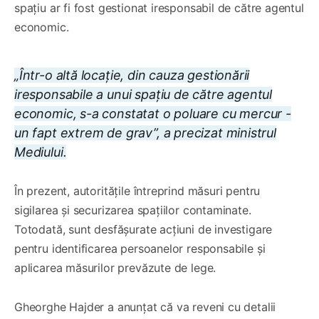
spațiu ar fi fost gestionat iresponsabil de către agentul
economic.
„Într-o altă locație, din cauza gestionării
iresponsabile a unui spațiu de către agentul
economic, s-a constatat o poluare cu mercur -
un fapt extrem de grav”, a precizat ministrul
Mediului.
În prezent, autoritățile întreprind măsuri pentru
sigilarea și securizarea spațiilor contaminate.
Totodată, sunt desfășurate acțiuni de investigare
pentru identificarea persoanelor responsabile și
aplicarea măsurilor prevăzute de lege.
Gheorghe Hajder a anunțat că va reveni cu detalii