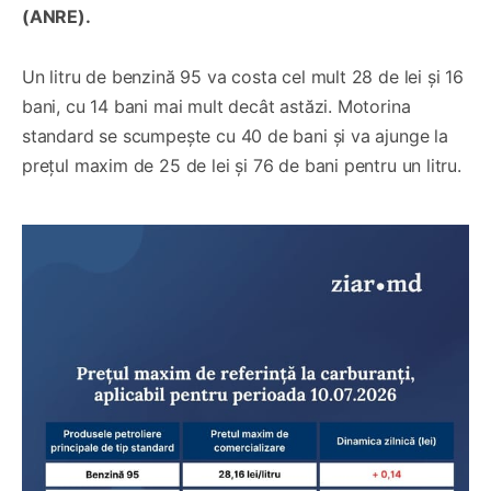
(ANRE).
Un litru de benzină 95 va costa cel mult 28 de lei și 16
bani, cu 14 bani mai mult decât astăzi. Motorina
standard se scumpește cu 40 de bani și va ajunge la
prețul maxim de 25 de lei și 76 de bani pentru un litru.