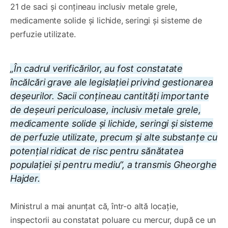
21 de saci și conțineau inclusiv metale grele,
medicamente solide și lichide, seringi și sisteme de
perfuzie utilizate.
„În cadrul verificărilor, au fost constatate
încălcări grave ale legislației privind gestionarea
deșeurilor. Sacii conțineau cantități importante
de deșeuri periculoase, inclusiv metale grele,
medicamente solide și lichide, seringi și sisteme
de perfuzie utilizate, precum și alte substanțe cu
potențial ridicat de risc pentru sănătatea
populației și pentru mediu”, a transmis Gheorghe
Hajder.
Ministrul a mai anunțat că, într-o altă locație,
inspectorii au constatat poluare cu mercur, după ce un