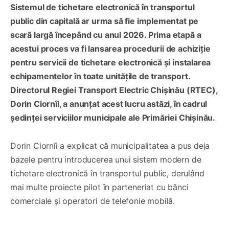
Sistemul de tichetare electronică în transportul
public din capitală ar urma să fie implementat pe
scară largă începând cu anul 2026. Prima etapă a
acestui proces va fi lansarea procedurii de achiziție
pentru servicii de tichetare electronică și instalarea
echipamentelor în toate unitățile de transport.
Directorul Regiei Transport Electric Chișinău (RTEC),
Dorin Ciornîi, a anunțat acest lucru astăzi, în cadrul
ședinței serviciilor municipale ale Primăriei Chișinău.
Dorin Ciornîi a explicat că municipalitatea a pus deja
bazele pentru introducerea unui sistem modern de
tichetare electronică în transportul public, derulând
mai multe proiecte pilot în parteneriat cu bănci
comerciale și operatori de telefonie mobilă.