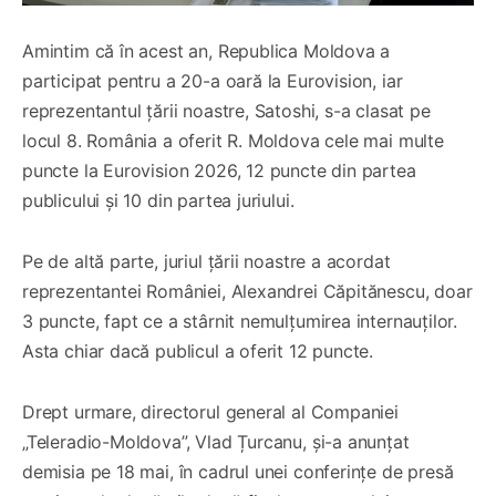
Amintim că în acest an, Republica Moldova a
participat pentru a 20-a oară la Eurovision, iar
reprezentantul țării noastre, Satoshi, s-a clasat pe
locul 8. România a oferit R. Moldova cele mai multe
puncte la Eurovision 2026, 12 puncte din partea
publicului și 10 din partea juriului.
Pe de altă parte, juriul țării noastre a acordat
reprezentantei României, Alexandrei Căpitănescu, doar
3 puncte, fapt ce a stârnit nemulțumirea internauților.
Asta chiar dacă publicul a oferit 12 puncte.
Drept urmare, directorul general al Companiei
„Teleradio-Moldova”, Vlad Țurcanu, și-a anunțat
demisia pe 18 mai, în cadrul unei conferințe de presă