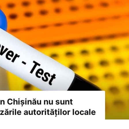
in Chișinău nu sunt
zările autorităților locale