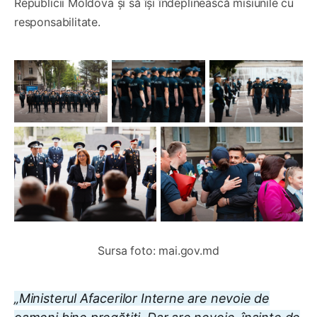
Republicii Moldova și să își îndeplinească misiunile cu
responsabilitate.
Sursa foto: mai.gov.md
„Ministerul Afacerilor Interne are nevoie de