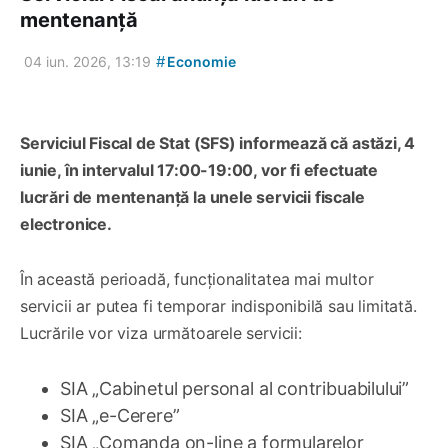
mentenanță
#
04 iun. 2026, 13:19
Economie
Serviciul Fiscal de Stat (SFS) informează că astăzi, 4
iunie, în intervalul 17:00-19:00, vor fi efectuate
lucrări de mentenanță la unele servicii fiscale
electronice.
În această perioadă, funcționalitatea mai multor
servicii ar putea fi temporar indisponibilă sau limitată.
Lucrările vor viza următoarele servicii:
SIA „Cabinetul personal al contribuabilului”
SIA „e-Cerere”
SIA „Comanda on-line a formularelor