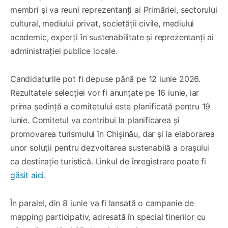
membri și va reuni reprezentanți ai Primăriei, sectorului
cultural, mediului privat, societății civile, mediului
academic, experți în sustenabilitate și reprezentanți ai
administrației publice locale.
Candidaturile pot fi depuse până pe 12 iunie 2026.
Rezultatele selecției vor fi anunțate pe 16 iunie, iar
prima ședință a comitetului este planificată pentru 19
iunie. Comitetul va contribui la planificarea și
promovarea turismului în Chișinău, dar și la elaborarea
unor soluții pentru dezvoltarea sustenabilă a orașului
ca destinație turistică. Linkul de înregistrare poate fi
găsit aici.
În paralel, din 8 iunie va fi lansată o campanie de
mapping participativ, adresată în special tinerilor cu