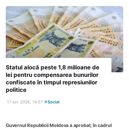
Statul alocă peste 1,8 milioane de
lei pentru compensarea bunurilor
confiscate în timpul represiunilor
politice
#
17 iun. 2026, 14:57
Social
Guvernul Republicii Moldova a aprobat, în cadrul