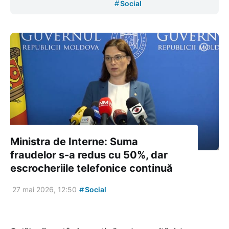
#
Social
Ministra de Interne: Suma
fraudelor s-a redus cu 50%, dar
escrocheriile telefonice continuă
#
27 mai 2026, 12:50
Social