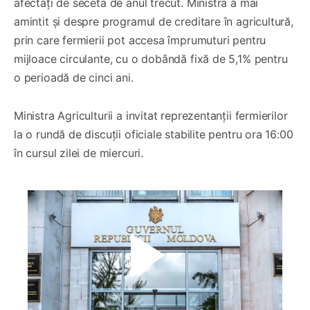
afectați de seceta de anul trecut. Ministra a mai
amintit și despre programul de creditare în agricultură,
prin care fermierii pot accesa împrumuturi pentru
mijloace circulante, cu o dobândă fixă de 5,1% pentru
o perioadă de cinci ani.
Ministra Agriculturii a invitat reprezentanții fermierilor
la o rundă de discuții oficiale stabilite pentru ora 16:00
în cursul zilei de miercuri.