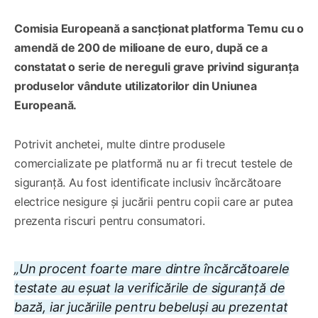
Comisia Europeană a sancționat platforma Temu cu o
amendă de 200 de milioane de euro, după ce a
constatat o serie de nereguli grave privind siguranța
produselor vândute utilizatorilor din Uniunea
Europeană.
Potrivit anchetei, multe dintre produsele
comercializate pe platformă nu ar fi trecut testele de
siguranță. Au fost identificate inclusiv încărcătoare
electrice nesigure și jucării pentru copii care ar putea
prezenta riscuri pentru consumatori.
„Un procent foarte mare dintre încărcătoarele
testate au eșuat la verificările de siguranță de
bază, iar jucăriile pentru bebeluși au prezentat