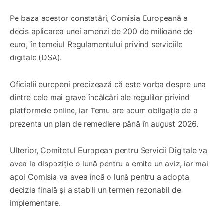
Pe baza acestor constatări, Comisia Europeană a
decis aplicarea unei amenzi de 200 de milioane de
euro, în temeiul Regulamentului privind serviciile
digitale (DSA).
Oficialii europeni precizează că este vorba despre una
dintre cele mai grave încălcări ale regulilor privind
platformele online, iar Temu are acum obligația de a
prezenta un plan de remediere până în august 2026.
Ulterior, Comitetul European pentru Servicii Digitale va
avea la dispoziție o lună pentru a emite un aviz, iar mai
apoi Comisia va avea încă o lună pentru a adopta
decizia finală și a stabili un termen rezonabil de
implementare.