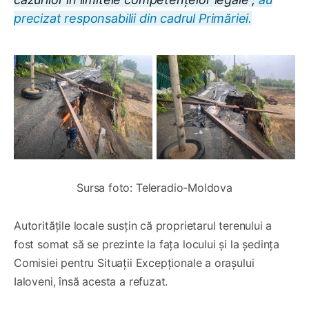
precizat responsabilii din cadrul Primăriei.
Sursa foto: Teleradio-Moldova
Autoritățile locale susțin că proprietarul terenului a
fost somat să se prezinte la fața locului și la ședința
Comisiei pentru Situații Excepționale a orașului
Ialoveni, însă acesta a refuzat.