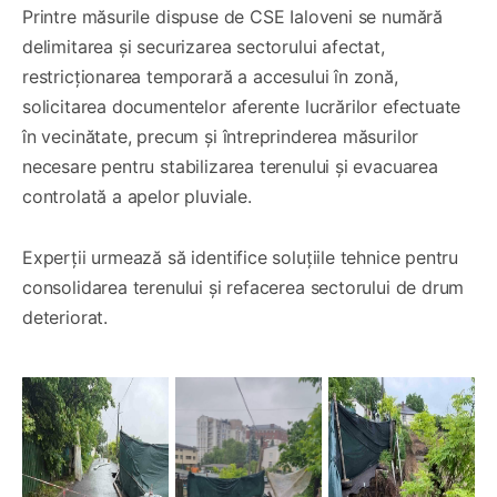
Printre măsurile dispuse de CSE Ialoveni se numără
delimitarea și securizarea sectorului afectat,
restricționarea temporară a accesului în zonă,
solicitarea documentelor aferente lucrărilor efectuate
în vecinătate, precum și întreprinderea măsurilor
necesare pentru stabilizarea terenului și evacuarea
controlată a apelor pluviale.
Experții urmează să identifice soluțiile tehnice pentru
consolidarea terenului și refacerea sectorului de drum
deteriorat.