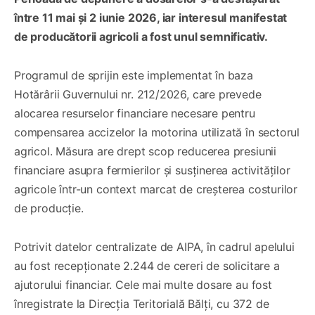
între 11 mai și 2 iunie 2026, iar interesul manifestat
de producătorii agricoli a fost unul semnificativ.
Programul de sprijin este implementat în baza
Hotărârii Guvernului nr. 212/2026, care prevede
alocarea resurselor financiare necesare pentru
compensarea accizelor la motorina utilizată în sectorul
agricol. Măsura are drept scop reducerea presiunii
financiare asupra fermierilor și susținerea activităților
agricole într-un context marcat de creșterea costurilor
de producție.
Potrivit datelor centralizate de AIPA, în cadrul apelului
au fost recepționate 2.244 de cereri de solicitare a
ajutorului financiar. Cele mai multe dosare au fost
înregistrate la Direcția Teritorială Bălți, cu 372 de