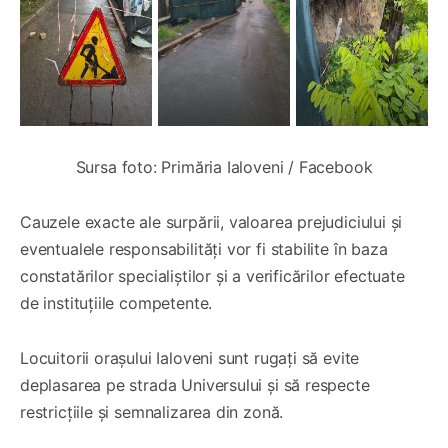
Sursa foto: Primăria Ialoveni / Facebook
Cauzele exacte ale surpării, valoarea prejudiciului și
eventualele responsabilități vor fi stabilite în baza
constatărilor specialiștilor și a verificărilor efectuate
de instituțiile competente.
Locuitorii orașului Ialoveni sunt rugați să evite
deplasarea pe strada Universului și să respecte
restricțiile și semnalizarea din zonă.