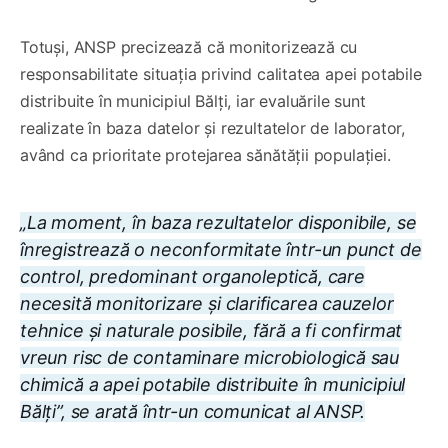
Totuși, ANSP precizează că monitorizează cu
responsabilitate situația privind calitatea apei potabile
distribuite în municipiul Bălți, iar evaluările sunt
realizate în baza datelor și rezultatelor de laborator,
având ca prioritate protejarea sănătății populației.
„La moment, în baza rezultatelor disponibile, se
înregistrează o neconformitate într-un punct de
control, predominant organoleptică, care
necesită monitorizare și clarificarea cauzelor
tehnice și naturale posibile, fără a fi confirmat
vreun risc de contaminare microbiologică sau
chimică a apei potabile distribuite în municipiul
Bălți”, se arată într-un comunicat al ANSP.