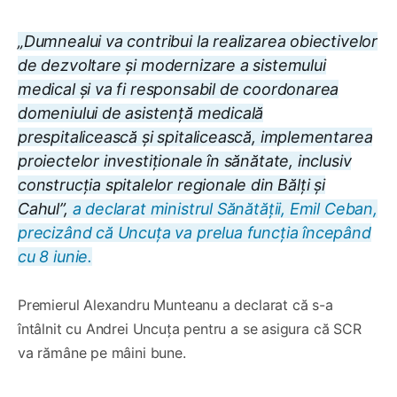
„Dumnealui va contribui la realizarea obiectivelor
de dezvoltare și modernizare a sistemului
medical și va fi responsabil de coordonarea
domeniului de asistență medicală
prespitalicească și spitalicească, implementarea
proiectelor investiționale în sănătate, inclusiv
construcția spitalelor regionale din Bălți și
Cahul”,
a declarat ministrul Sănătății, Emil Ceban,
precizând că Uncuța va prelua funcția începând
cu 8 iunie.
Premierul Alexandru Munteanu a declarat că s-a
întâlnit cu Andrei Uncuța pentru a se asigura că SCR
va rămâne pe mâini bune.