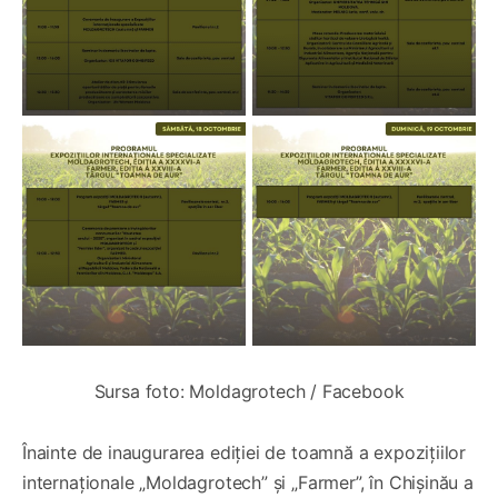
Sursa foto: Moldagrotech / Facebook
Înainte de inaugurarea ediției de toamnă a expozițiilor
internaționale „Moldagrotech” și „Farmer”, în Chișinău a