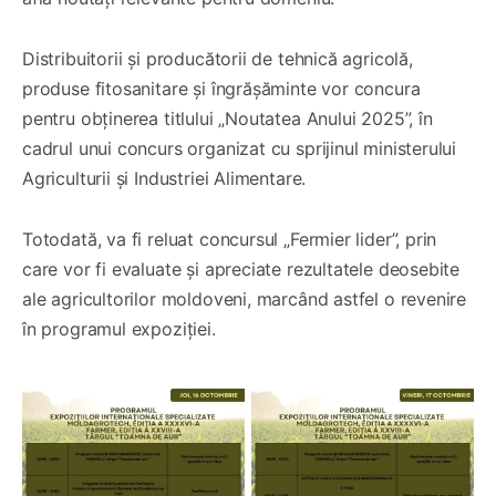
Distribuitorii și producătorii de tehnică agricolă,
produse fitosanitare și îngrășăminte vor concura
pentru obținerea titlului „Noutatea Anului 2025”, în
cadrul unui concurs organizat cu sprijinul ministerului
Agriculturii și Industriei Alimentare.
Totodată, va fi reluat concursul „Fermier lider”, prin
care vor fi evaluate și apreciate rezultatele deosebite
ale agricultorilor moldoveni, marcând astfel o revenire
în programul expoziției.