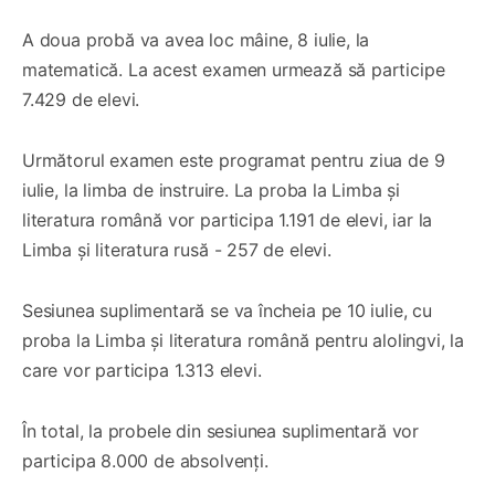
A doua probă va avea loc mâine, 8 iulie, la
matematică. La acest examen urmează să participe
7.429 de elevi.
Următorul examen este programat pentru ziua de 9
iulie, la limba de instruire. La proba la Limba și
literatura română vor participa 1.191 de elevi, iar la
Limba și literatura rusă - 257 de elevi.
Sesiunea suplimentară se va încheia pe 10 iulie, cu
proba la Limba și literatura română pentru alolingvi, la
care vor participa 1.313 elevi.
În total, la probele din sesiunea suplimentară vor
participa 8.000 de absolvenți.