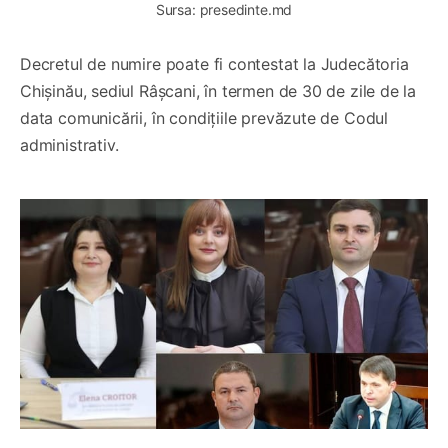
Sursa: presedinte.md
Decretul de numire poate fi contestat la Judecătoria
Chișinău, sediul Râșcani, în termen de 30 de zile de la
data comunicării, în condițiile prevăzute de Codul
administrativ.