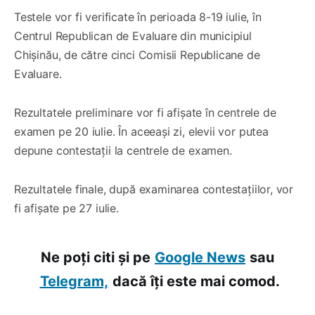
Testele vor fi verificate în perioada 8-19 iulie, în
Centrul Republican de Evaluare din municipiul
Chișinău, de către cinci Comisii Republicane de
Evaluare.
Rezultatele preliminare vor fi afișate în centrele de
examen pe 20 iulie. În aceeași zi, elevii vor putea
depune contestații la centrele de examen.
Rezultatele finale, după examinarea contestațiilor, vor
fi afișate pe 27 iulie.
Ne poți citi și pe
Google News
sau
Telegram,
dacă îți este mai comod.