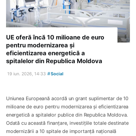
UE oferă încă 10 milioane de euro
pentru modernizarea și
eficientizarea energetică a
spitalelor din Republica Moldova
#
19 iun. 2026, 14:33
Social
Uniunea Europeană acordă un grant suplimentar de 10
milioane de euro pentru modernizarea și eficientizarea
energetică a spitalelor publice din Republica Moldova.
Odată cu această finanțare, investițiile totale destinate
modernizării a 10 spitale de importanță națională