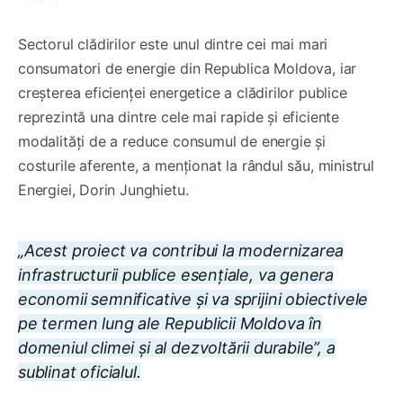
Sectorul clădirilor este unul dintre cei mai mari
consumatori de energie din Republica Moldova, iar
creșterea eficienței energetice a clădirilor publice
reprezintă una dintre cele mai rapide și eficiente
modalități de a reduce consumul de energie și
costurile aferente, a menționat la rândul său, ministrul
Energiei, Dorin Junghietu.
„Acest proiect va contribui la modernizarea
infrastructurii publice esențiale, va genera
economii semnificative și va sprijini obiectivele
pe termen lung ale Republicii Moldova în
domeniul climei și al dezvoltării durabile”, a
sublinat oficialul.