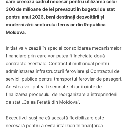
care creează cadrul necesar pentru utilizarea celor
300 de milioane de lei prevăzuți în bugetul de stat
pentru anul 2026, bani destinați dezvoltării și
modernizării sectorului feroviar din Republica
Moldova.
Inițiativa vizează în special consolidarea mecanismelor
financiare prin care vor putea fi încheiate două
contracte esențiale: Contractul multianual pentru
administrarea infrastructurii feroviare și Contractul de
servicii publice pentru transportul feroviar de pasageri.
Acestea vor putea fi semnate chiar înainte de
finalizarea procesului de reorganizare a întreprinderii
de stat „Calea Ferată din Moldova”.
Executivul susține că această flexibilizare este
necesară pentru a evita întârzieri în finanțarea