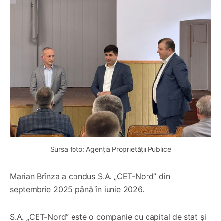
Sursa foto: Agenția Proprietății Publice
Marian Brînza a condus S.A. „CET-Nord” din
septembrie 2025 până în iunie 2026.
S.A. „CET-Nord” este o companie cu capital de stat și