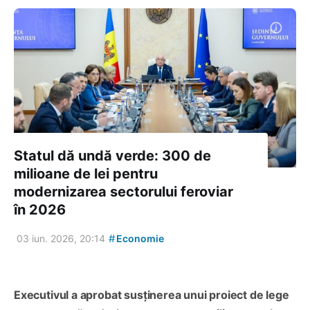
Statul dă undă verde: 300 de
milioane de lei pentru
modernizarea sectorului feroviar
în 2026
#
03 iun. 2026, 20:14
Economie
Executivul a aprobat susținerea unui proiect de lege