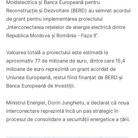
Moldelectrica și Banca Europeană pentru
Reconstrucție și Dezvoltare (BERD) au semnat acordul
de grant pentru implementarea proiectului
„Interconectarea rețelelor de energie electrică dintre
Republica Moldova și România - Faza II”.
Valoarea totală a proiectului este estimată la
aproximativ 77 de milioane de euro, dintre care 15,4
milioane de euro reprezintă un grant acordat de
Uniunea Europeană, restul fiind finanțat de BERD și
Banca Europeană de Investiții.
Ministrul Energiei, Dorin Junghietu, a declarat că noua
interconectare reprezintă încă un pas strategic în
procesul de consolidare a securității energetice a țării.