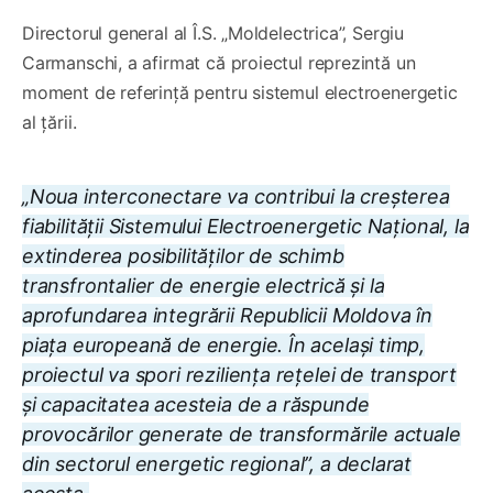
Directorul general al Î.S. „Moldelectrica”, Sergiu
Carmanschi, a afirmat că proiectul reprezintă un
moment de referință pentru sistemul electroenergetic
al țării.
„Noua interconectare va contribui la creșterea
fiabilității Sistemului Electroenergetic Național, la
extinderea posibilităților de schimb
transfrontalier de energie electrică și la
aprofundarea integrării Republicii Moldova în
piața europeană de energie. În același timp,
proiectul va spori reziliența rețelei de transport
și capacitatea acesteia de a răspunde
provocărilor generate de transformările actuale
din sectorul energetic regional”, a declarat