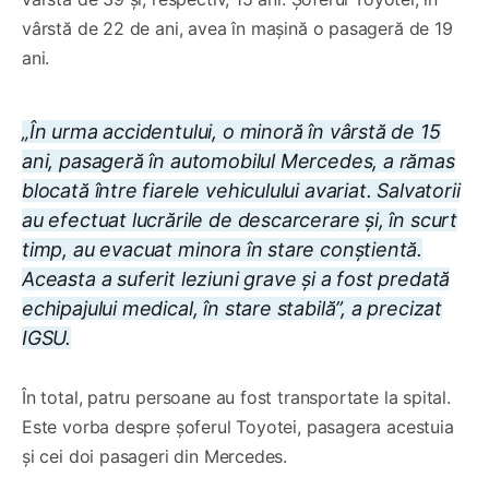
vârstă de 22 de ani, avea în mașină o pasageră de 19
ani.
„În urma accidentului, o minoră în vârstă de 15
ani, pasageră în automobilul Mercedes, a rămas
blocată între fiarele vehiculului avariat. Salvatorii
au efectuat lucrările de descarcerare și, în scurt
timp, au evacuat minora în stare conștientă.
Aceasta a suferit leziuni grave și a fost predată
echipajului medical, în stare stabilă”, a precizat
IGSU.
În total, patru persoane au fost transportate la spital.
Este vorba despre șoferul Toyotei, pasagera acestuia
și cei doi pasageri din Mercedes.