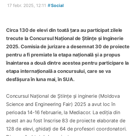
#
17 febr. 2025, 12:11
Social
Circa 130 de elevi din toată țara au participat zilele
trecute la Concursul Național de Științe și Inginerie
2025. Comisia de jurizare a desemnat 30 de proiecte
pentru a fi premiate la etapa națională și a propus
înaintarea a două dintre acestea pentru participare la
etapa internațională a concursului, care se va
desfășura în luna mai, în SUA.
Concursul Național de Științe și inginerie (Moldova
Science and Engineering Fair) 2025 a avut loc în
perioada 14-16 februarie, la Mediacor. La ediția din
acest an au fost înscrise 83 de proiecte elaborate de
128 de elevi, ghidați de 64 de profesori coordonatori.