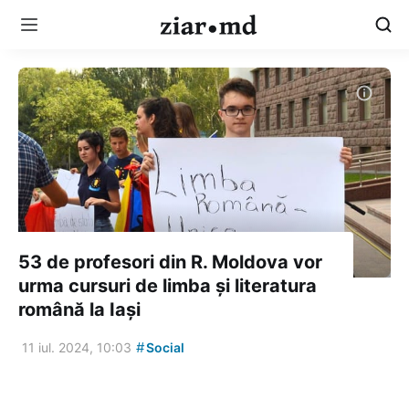
53 de profesori din R. Moldova vor
urma cursuri de limba și literatura
română la Iași
#
11 iul. 2024, 10:03
Social