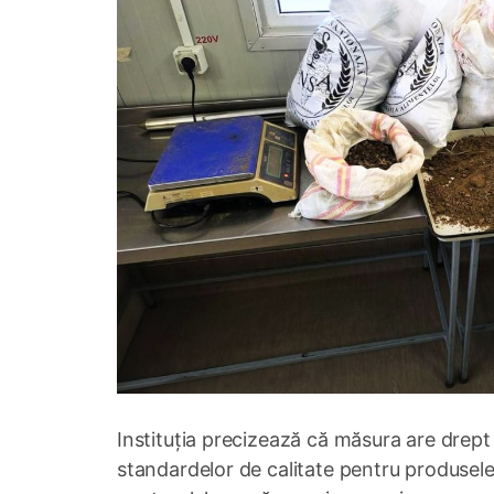
Instituția precizează că măsura are drept
standardelor de calitate pentru produsele