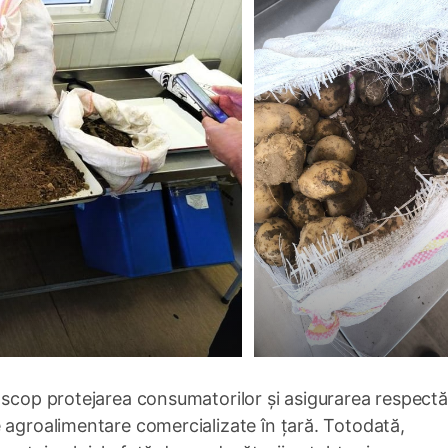
 scop protejarea consumatorilor și asigurarea respectăr
 agroalimentare comercializate în țară. Totodată,