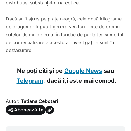
distribuției substanțelor narcotice.
Dacă ar fi ajuns pe piața neagră, cele două kilograme
de droguri ar fi putut genera venituri ilicite de ordinul
sutelor de mii de euro, în funcție de puritatea și modul
de comercializare a acestora. Investigațiile sunt în
desfășurare.
Ne poți citi și pe
Google News
sau
Telegram,
dacă îți este mai comod.
Autor:
Tatiana Cebotari
Abonează-te