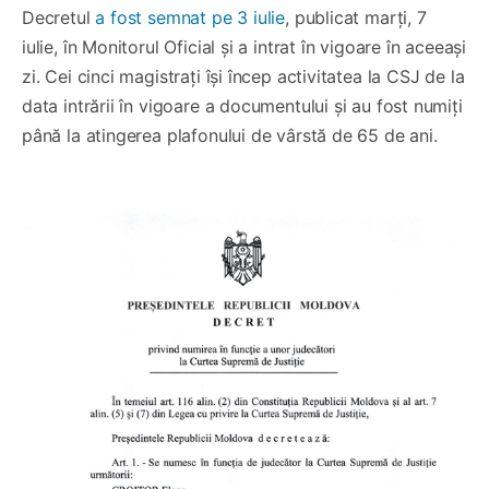
Decretul
a fost semnat pe 3 iulie
, publicat marți, 7
iulie, în Monitorul Oficial și a intrat în vigoare în aceeași
zi. Cei cinci magistrați își încep activitatea la CSJ de la
data intrării în vigoare a documentului și au fost numiți
până la atingerea plafonului de vârstă de 65 de ani.