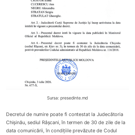
Sursa: presedinte.md
Decretul de numire poate fi contestat la Judecătoria
Chișinău, sediul Râșcani, în termen de 30 de zile de la
data comunicării, în condițiile prevăzute de Codul