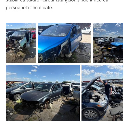
persoanelor implicate.