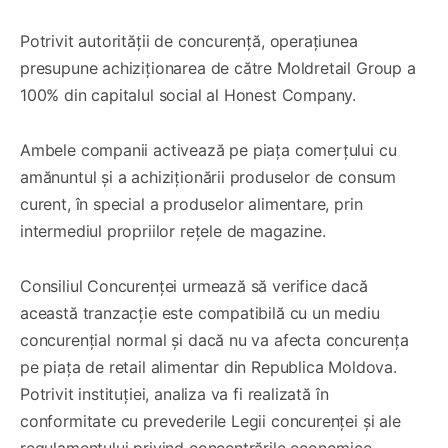
Potrivit autorității de concurență, operațiunea
presupune achiziționarea de către Moldretail Group a
100% din capitalul social al Honest Company.
Ambele companii activează pe piața comerțului cu
amănuntul și a achiziționării produselor de consum
curent, în special a produselor alimentare, prin
intermediul propriilor rețele de magazine.
Consiliul Concurenței urmează să verifice dacă
această tranzacție este compatibilă cu un mediu
concurențial normal și dacă nu va afecta concurența
pe piața de retail alimentar din Republica Moldova.
Potrivit instituției, analiza va fi realizată în
conformitate cu prevederile Legii concurenței și ale