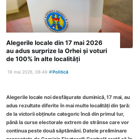
Alegerile locale din 17 mai 2026
au adus surprize la Orhei și voturi
de 100% în alte localități
#
18 mai 2026, 08:49
Politică
Alegerile locale noi desfășurate duminică, 17 mai, au
adus rezultate diferite în mai multe localități din țară:
de la victorii obținute categoric încă din primul tur,
până la curse electorale extrem de strânse care vor
continua peste două săptămâni. Datele preliminare