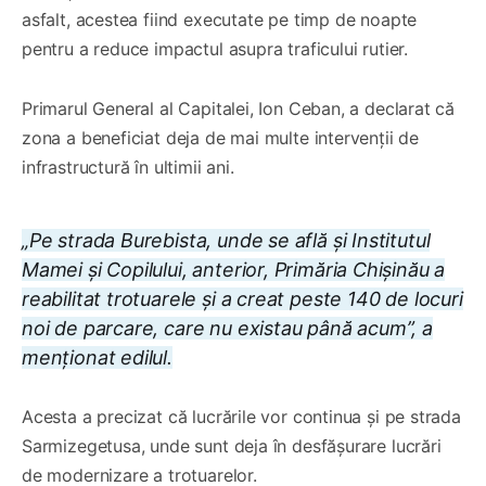
asfalt, acestea fiind executate pe timp de noapte
pentru a reduce impactul asupra traficului rutier.
Primarul General al Capitalei, Ion Ceban, a declarat că
zona a beneficiat deja de mai multe intervenții de
infrastructură în ultimii ani.
„Pe strada Burebista, unde se află și Institutul
Mamei și Copilului, anterior, Primăria Chișinău a
reabilitat trotuarele și a creat peste 140 de locuri
noi de parcare, care nu existau până acum”, a
menționat edilul.
Acesta a precizat că lucrările vor continua și pe strada
Sarmizegetusa, unde sunt deja în desfășurare lucrări
de modernizare a trotuarelor.