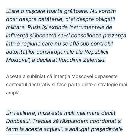
„Este o mișcare foarte grăitoare. Nu vorbim
doar despre cetățenie, ci și despre obligații
militare. Rusia își extinde instrumentele de
influență și încearcă să-și consolideze prezența
într-o regiune care nu se află sub controlul
autorităților constituționale ale Republicii
Moldova”, a declarat Volodimir Zelenski.
Acesta a subliniat că intenția Moscovei depășește
contextul declarativ și face parte dintr-o strategie mai
amplă.
„În realitate, miza este mult mai mare decât
Donbasul. Trebuie să răspundem coordonat și
ferm la aceste acțiuni”, a adăugat președintele