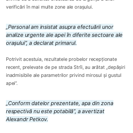
verificări în mai multe zone ale orașului.
„Personal am insistat asupra efectuării unor
analize urgente ale apei în diferite sectoare ale
orașului”, a declarat primarul.
Potrivit acestuia, rezultatele probelor recepționate
recent, prelevate de pe strada Strîi, au arătat „depășiri
inadmisibile ale parametrilor privind mirosul și gustul
apei”.
„Conform datelor prezentate, apa din zona
respectivă nu este potabilă”, a avertizat
Alexandr Petkov.