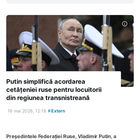
Putin simplifică acordarea
cetățeniei ruse pentru locuitorii
din regiunea transnistreană
#
16 mai 2026, 12:18
Extern
Președintele Federației Ruse, Vladimir Putin, a