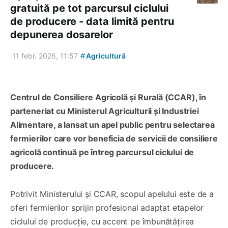
gratuită pe tot parcursul ciclului
de producere - data limită pentru
depunerea dosarelor
#
11 febr. 2026, 11:57
Agricultură
Centrul de Consiliere Agricolă și Rurală (CCAR), în
parteneriat cu Ministerul Agriculturii și Industriei
Alimentare, a lansat un apel public pentru selectarea
fermierilor care vor beneficia de servicii de consiliere
agricolă continuă pe întreg parcursul ciclului de
producere.
Potrivit Ministerului și CCAR, scopul apelului este de a
oferi fermierilor sprijin profesional adaptat etapelor
ciclului de producție, cu accent pe îmbunătățirea