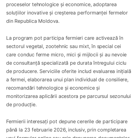
proceselor tehnologice și economice, adoptarea
soluțiilor inovative și creșterea performanței fermelor
din Republica Moldova.
La program pot participa fermieri care activează în
sectorul vegetal, zootehnic sau mixt, în special cei
care conduc ferme micro, mici și mijlocii și au nevoie
de consultanță specializată pe durata întregului ciclu
de producere. Serviciile oferite includ evaluarea inițială
a fermei, elaborarea unui plan individual de consiliere,
recomandări tehnologice și economice și
monitorizarea aplicării acestora pe parcursul sezonului
de producție.
Fermierii interesați pot depune cererile de participare
până la 23 februarie 2026, inclusiv, prin completarea