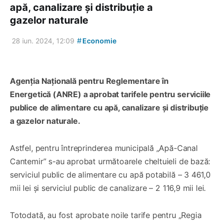
apă, canalizare și distribuție a
gazelor naturale
#
28 iun. 2024, 12:09
Economie
​​​​​​​Agenția Națională pentru Reglementare în
Energetică (ANRE) a aprobat tarifele pentru serviciile
publice de alimentare cu apă, canalizare și distribuție
a gazelor naturale.
Astfel, pentru întreprinderea municipală „Apă-Canal
Cantemir” s-au aprobat următoarele cheltuieli de bază:
serviciul public de alimentare cu apă potabilă – 3 461,0
mii lei și serviciul public de canalizare – 2 116,9 mii lei.
Totodată, au fost aprobate noile tarife pentru „Regia