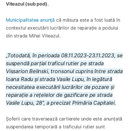
Viteazul (sub pod).
Municipalitatea anunță
că măsura este a fost luată în
contextul executării lucrărilor de reparație a podului
din strada Mihai Viteazul.
„Totodată, în perioada 08.11.2023-23.11.2023, se
suspendă parțial traficul rutier pe strada
Vissarion Belinski, tronsonul cuprins între strada
Ioana Radu și strada Vasile Lupu, în legătură
necesitatea executării lucrărilor de pozare și
reparație a rețelelor de gazificare pe strada
Vasile Lupu, 28”, a precizat Primăria Capitalei.
Șoferii care traversează cartierele unde este anunțată
suspendarea temporară a traficului rutier sunt