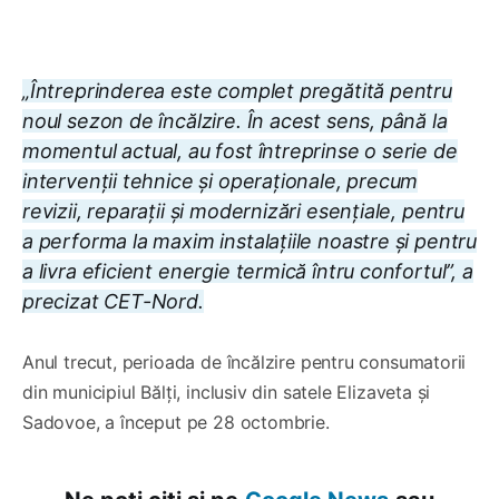
„Întreprinderea este complet pregătită pentru
noul sezon de încălzire. În acest sens, până la
momentul actual, au fost întreprinse o serie de
intervenții tehnice și operaționale, precum
revizii, reparații și modernizări esențiale, pentru
a performa la maxim instalațiile noastre și pentru
a livra eficient energie termică întru confortul”, a
precizat CET-Nord.
Anul trecut, perioada de încălzire pentru consumatorii
din municipiul Bălţi, inclusiv din satele Elizaveta și
Sadovoe, a început pe 28 octombrie.