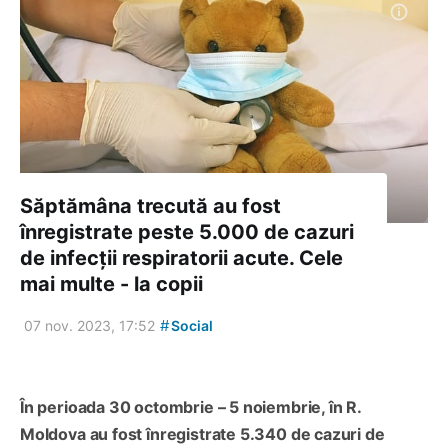
Săptămâna trecută au fost
înregistrate peste 5.000 de cazuri
de infecții respiratorii acute. Cele
mai multe - la copii
#
07 nov. 2023, 17:52
Social
În perioada 30 octombrie – 5 noiembrie, în R.
Moldova au fost înregistrate 5.340 de cazuri de