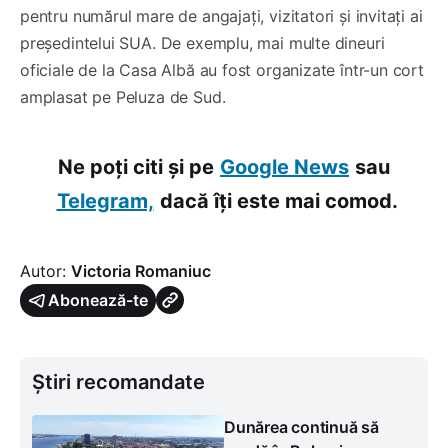
pentru numărul mare de angajați, vizitatori și invitați ai
președintelui SUA. De exemplu, mai multe dineuri
oficiale de la Casa Albă au fost organizate într-un cort
amplasat pe Peluza de Sud.
Ne poți citi și pe
Google News
sau
Telegram,
dacă îți este mai comod.
Autor:
Victoria Romaniuc
Abonează-te
Știri recomandate
Dunărea continuă să