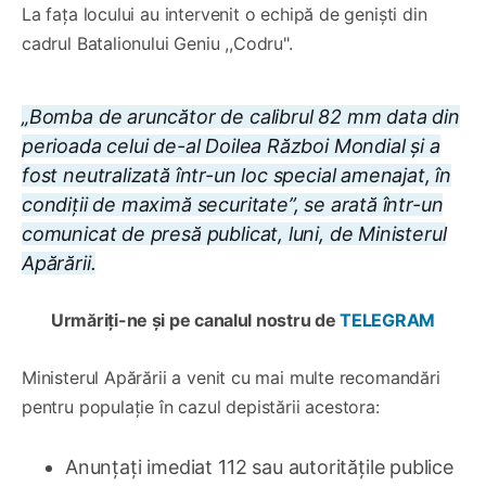
La fața locului au intervenit o echipă de geniști din
cadrul Batalionului Geniu ,,Codru".
„Bomba de aruncător de calibrul 82 mm data din
perioada celui de-al Doilea Război Mondial și a
fost neutralizată într-un loc special amenajat, în
condiții de maximă securitate”, se arată într-un
comunicat de presă publicat, luni, de Ministerul
Apărării.
Urmăriți-ne și pe canalul nostru de
TELEGRAM
Ministerul Apărării a venit cu mai multe recomandări
pentru populație în cazul depistării acestora:
Anunțați imediat 112 sau autoritățile publice