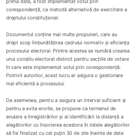
prima dată, a fost implementat votul prin
corespondență, ca metodă alternativă de exercitare a
dreptului constituțional.
Documentul conține mai multe propuneri, care au
drept scop îmbunătățirea cadrului normativ și eficiența
procesului electoral. Printre acestea se numără crearea
unui consiliu electoral distinct pentru secțiile de votare
în care este implementat votul prin corespondență.
Potrivit autorilor, acest lucru ar asigura o gestionare
mai eficientă a procesului.
De asemenea, pentru a asigura un interval suficient și
pentru a evita erorile, se propune ca termenul de
anulare a înregistrărilor și al identificării la distanță a
alegătorilor cu înscrierea acestora în listele alegătorilor
să fie finalizat cu cel puțin 30 de zile înainte de data