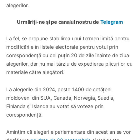
alegerilor.
Urmăriți-ne și pe canalul nostru de
Telegram
La fel, se propune stabilirea unui termen limită pentru
modificările în listele electorale pentru votul prin
corespondență cu cel puțin 20 de zile înainte de ziua
alegerilor, dar nu mai târziu de expedierea plicurilor cu
materiale către alegători.
La alegerile din 2024, peste 1.400 de cetățeni
moldoveni din SUA, Canada, Norvegia, Suedia,
Finlanda și Islanda au votat să voteze prin
corespondență.
Amintim că alegerile parlamentare din acest an se vor