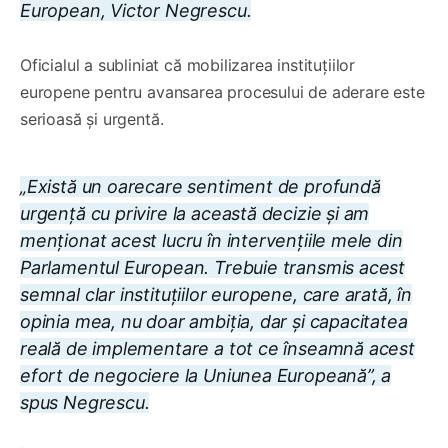
European, Victor Negrescu.
Oficialul a subliniat că mobilizarea instituțiilor
europene pentru avansarea procesului de aderare este
serioasă și urgentă.
„Există un oarecare sentiment de profundă
urgență cu privire la această decizie și am
menționat acest lucru în intervențiile mele din
Parlamentul European. Trebuie transmis acest
semnal clar instituțiilor europene, care arată, în
opinia mea, nu doar ambiția, dar și capacitatea
reală de implementare a tot ce înseamnă acest
efort de negociere la Uniunea Europeană”, a
spus Negrescu.