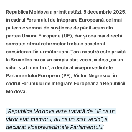
Republica Moldova a primit astăzi, 5 decembrie 2025,
în cadrul Forumului de Integrare Europeană, cel mai
puternic semnal de susținere de până acum din
partea Uniunii Europene (UE), dar și cea mai directă
somație: ritmul reformelor trebuie accelerat
considerabil în următorii ani. Țara noastră este privită
la Bruxelles nu ca un simplu stat vecin, ci deja „ca un
viitor stat membru”, a declarat vicepreședintele
Parlamentului European (PE), Victor Negrescu, în
cadrul Forumului de Integrare Europeană a Republicii
Moldova.
„Republica Moldova este tratată de UE ca un
viitor stat membru, nu ca un stat vecin”, a
declarat vicepreședintele Parlamentului